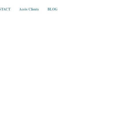
NTACT
Accès Clients
BLOG