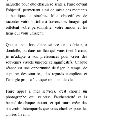
naturelle pour que chacun se sente à l'aise devant
l'objectif, permettant ainsi de saisir des moments
authentiques et sincères. Mon objectif est de
raconter votre histoire à travers des images qui
reflètent votre personnalité, votre amour et les
liens qui vous unissent.
Que ce soit lors d'une séance en extérieur, à
domicile, ou dans un lieu qui vous tient à cœur,
je m'adapte à vos préférences pour créer des
souvenirs visuels uniques et significatifs. Chaque
séance est une opportunité de figer le temps, de
capturer des sourires, des regards complices et
l'énergie propre à chaque moment de vie.
Faire appel à mes services, c'est choisir un
photographe qui valorise l'authenticité et la
beauté de chaque instant, et qui saura créer des
souvenirs intemporels que vous chérirez pour les
années à venir.